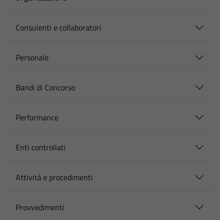
Consulenti e collaboratori
Personale
Bandi di Concorso
Performance
Enti controllati
Attività e procedimenti
Provvedimenti