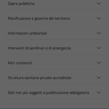
Opere pubbliche
Pianificazione e governo del territorio
Informazioni ambientali
Interventi straordinari e di emergenza
Altri contenuti
Strutture sanitarie private accreditate
Dati non più soggetti a pubblicazione obbligatoria