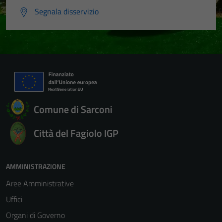
Segnala disservizio
Comune di Sarconi
Città del Fagiolo IGP
AMMINISTRAZIONE
Aree Amministrative
Uffici
Organi di Governo