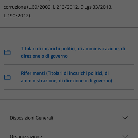
corruzione (L.69/2009, L.213/2012, D.Lgs.33/2013,
L.190/2012).
Titolari di incarichi politici, di amministrazione, di
direzione o di governo
Riferimenti (Titolari di incarichi politici, di
amministrazione, di direzione o di governo)
Disposizioni Generali
Organizzazione