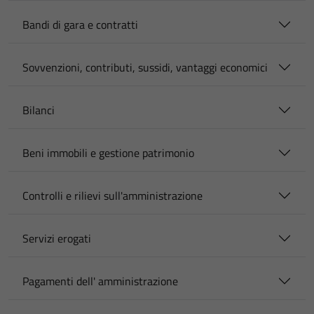
Bandi di gara e contratti
Sovvenzioni, contributi, sussidi, vantaggi economici
Bilanci
Beni immobili e gestione patrimonio
Controlli e rilievi sull'amministrazione
Servizi erogati
Pagamenti dell' amministrazione