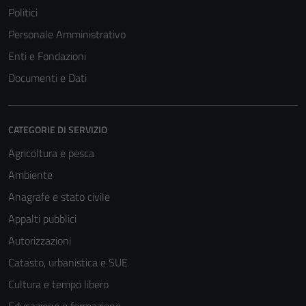
Politici
Personale Amministrativo
Enti e Fondazioni
Documenti e Dati
CATEGORIE DI SERVIZIO
Agricoltura e pesca
Ambiente
Anagrafe e stato civile
Appalti pubblici
Autorizzazioni
Catasto, urbanistica e SUE
Cultura e tempo libero