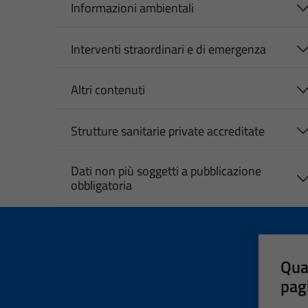
Informazioni ambientali
Interventi straordinari e di emergenza
Altri contenuti
Strutture sanitarie private accreditate
Dati non più soggetti a pubblicazione
obbligatoria
Qua
pag