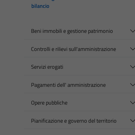
bilancio
Beni immobili e gestione patrimonio
Controlli e rilievi sull'amministrazione
Servizi erogati
Pagamenti dell' amministrazione
Opere pubbliche
Pianificazione e governo del territorio