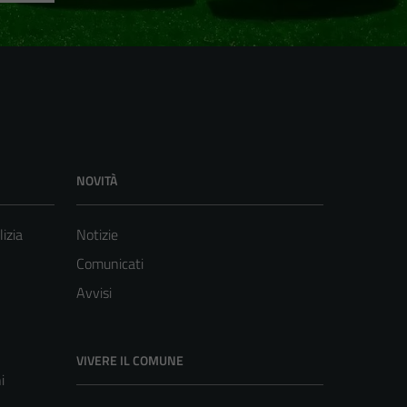
NOVITÀ
lizia
Notizie
Comunicati
Avvisi
VIVERE IL COMUNE
i