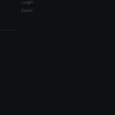
Luoghi
Eventi