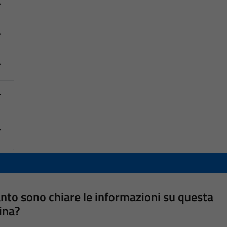
nto sono chiare le informazioni su questa
ina?