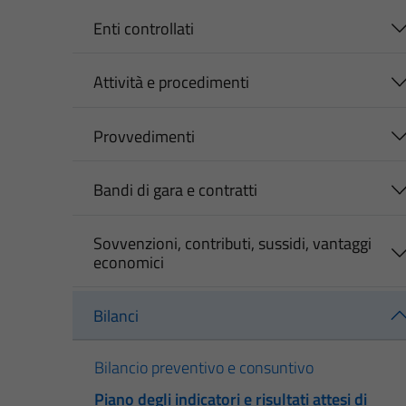
Enti controllati
Attività e procedimenti
Provvedimenti
Bandi di gara e contratti
Sovvenzioni, contributi, sussidi, vantaggi
economici
Bilanci
Bilancio preventivo e consuntivo
Piano degli indicatori e risultati attesi di