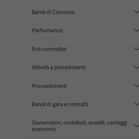
Bandi di Concorso
Performance
Enti controllati
Attività e procedimenti
Provvedimenti
Bandi di gara e contratti
Sovvenzioni, contributi, sussidi, vantaggi
economici