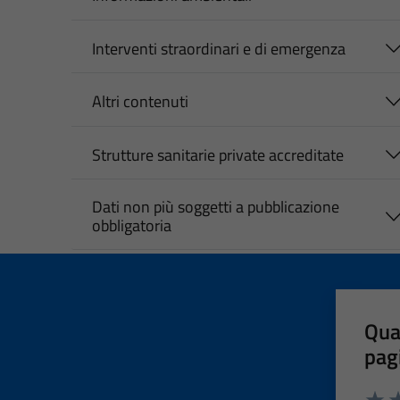
Interventi straordinari e di emergenza
Altri contenuti
Strutture sanitarie private accreditate
Dati non più soggetti a pubblicazione
obbligatoria
Qua
pag