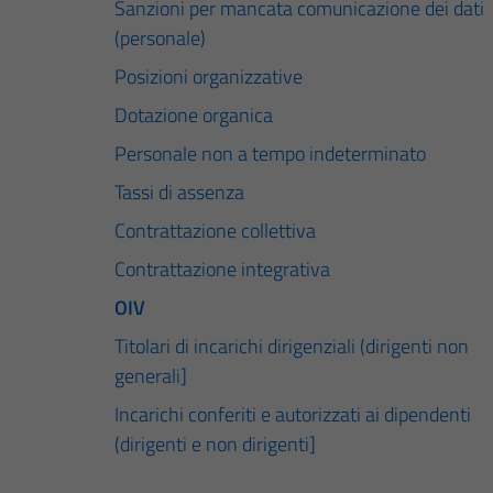
Sanzioni per mancata comunicazione dei dati
(personale)
Posizioni organizzative
Dotazione organica
Personale non a tempo indeterminato
Tassi di assenza
Contrattazione collettiva
Contrattazione integrativa
OIV
Titolari di incarichi dirigenziali (dirigenti non
generali]
Incarichi conferiti e autorizzati ai dipendenti
(dirigenti e non dirigenti]