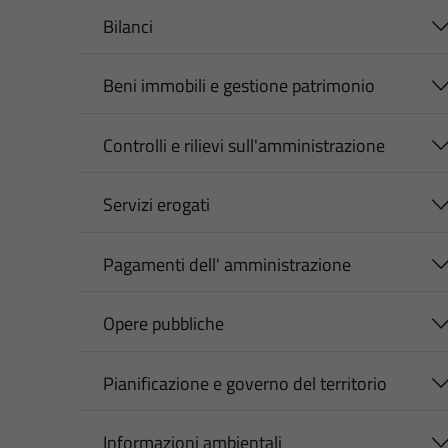
Bilanci
Beni immobili e gestione patrimonio
Controlli e rilievi sull'amministrazione
Servizi erogati
Pagamenti dell' amministrazione
Opere pubbliche
Pianificazione e governo del territorio
Informazioni ambientali