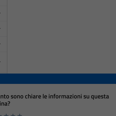
nto sono chiare le informazioni su questa
ina?