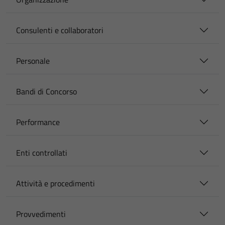
Consulenti e collaboratori
Personale
Bandi di Concorso
Performance
Enti controllati
Attività e procedimenti
Provvedimenti