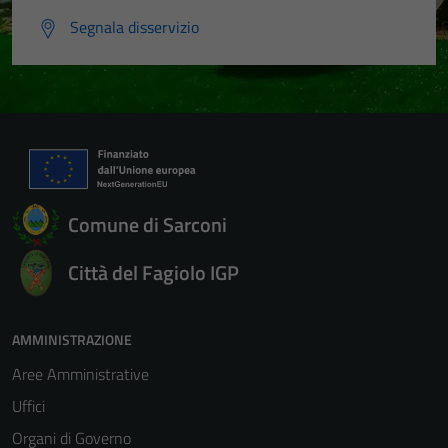
Segnala disservizio
Comune di Sarconi
Città del Fagiolo IGP
AMMINISTRAZIONE
Aree Amministrative
Uffici
Organi di Governo