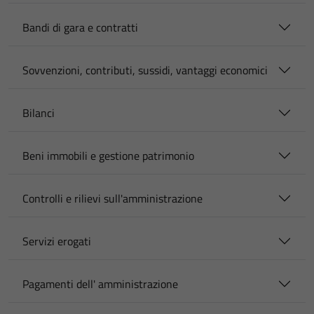
Bandi di gara e contratti
Sovvenzioni, contributi, sussidi, vantaggi economici
Bilanci
Beni immobili e gestione patrimonio
Controlli e rilievi sull'amministrazione
Servizi erogati
Pagamenti dell' amministrazione