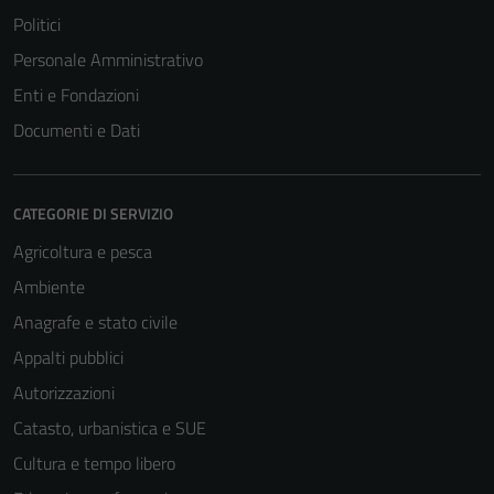
Politici
Personale Amministrativo
Enti e Fondazioni
Documenti e Dati
CATEGORIE DI SERVIZIO
Agricoltura e pesca
Ambiente
Anagrafe e stato civile
Appalti pubblici
Autorizzazioni
Catasto, urbanistica e SUE
Cultura e tempo libero