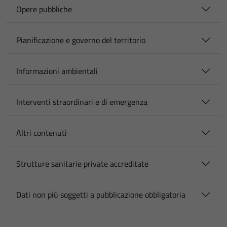
Opere pubbliche
Pianificazione e governo del territorio
Informazioni ambientali
Interventi straordinari e di emergenza
Altri contenuti
Strutture sanitarie private accreditate
Dati non più soggetti a pubblicazione obbligatoria