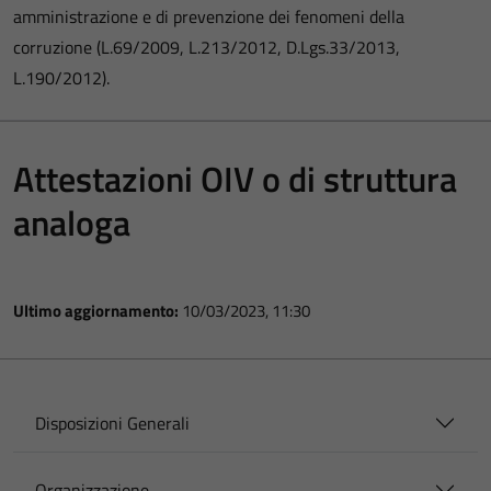
amministrazione e di prevenzione dei fenomeni della
corruzione (L.69/2009, L.213/2012, D.Lgs.33/2013,
L.190/2012).
Attestazioni OIV o di struttura
analoga
Ultimo aggiornamento:
10/03/2023, 11:30
Disposizioni Generali
Organizzazione