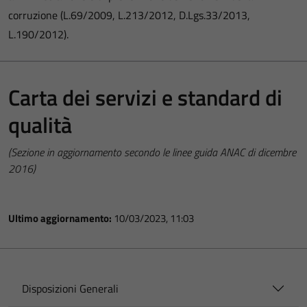
corruzione (L.69/2009, L.213/2012, D.Lgs.33/2013,
L.190/2012).
Carta dei servizi e standard di
qualità
(Sezione in aggiornamento secondo le linee guida ANAC di dicembre
2016)
Ultimo aggiornamento:
10/03/2023, 11:03
Disposizioni Generali