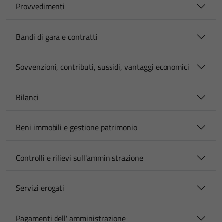
Provvedimenti
Bandi di gara e contratti
Sovvenzioni, contributi, sussidi, vantaggi economici
Bilanci
Beni immobili e gestione patrimonio
Controlli e rilievi sull'amministrazione
Servizi erogati
Pagamenti dell' amministrazione