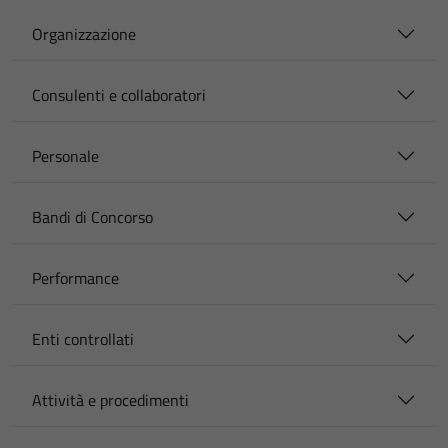
Organizzazione
Consulenti e collaboratori
Personale
Bandi di Concorso
Performance
Enti controllati
Attività e procedimenti