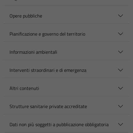
Opere pubbliche
Pianificazione e governo del territorio
Informazioni ambientali
Interventi straordinari e di emergenza
Altri contenuti
Strutture sanitarie private accreditate
Dati non più soggetti a pubblicazione obbligatoria