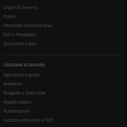
Organi di Governo
Politici
Personale Amministrativo
Enti e Fondazioni
Documenti e Dati
CATEGORIE DI SERVIZIO
Agricoltura e pesca
Ambiente
Anagrafe e stato civile
Appalti pubblici
Autorizzazioni
Catasto, urbanistica e SUE