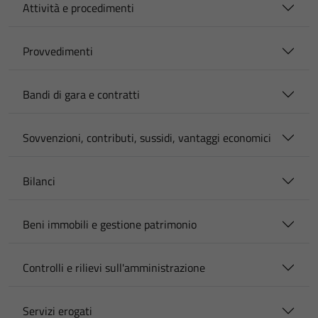
Attività e procedimenti
Provvedimenti
Bandi di gara e contratti
Sovvenzioni, contributi, sussidi, vantaggi economici
Bilanci
Beni immobili e gestione patrimonio
Controlli e rilievi sull'amministrazione
Servizi erogati