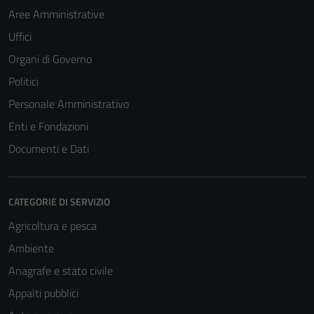
Aree Amministrative
Uffici
Organi di Governo
Politici
Personale Amministrativo
Enti e Fondazioni
Documenti e Dati
CATEGORIE DI SERVIZIO
Agricoltura e pesca
Ambiente
Anagrafe e stato civile
Appalti pubblici