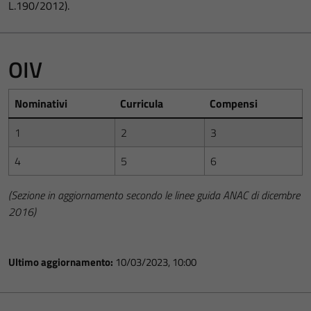
L.190/2012).
OIV
Nominativi
Curricula
Compensi
1
2
3
4
5
6
(Sezione in aggiornamento secondo le linee guida ANAC di dicembre
2016)
Ultimo aggiornamento:
10/03/2023, 10:00