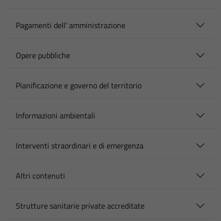
Pagamenti dell' amministrazione
Opere pubbliche
Pianificazione e governo del territorio
Informazioni ambientali
Interventi straordinari e di emergenza
Altri contenuti
Strutture sanitarie private accreditate