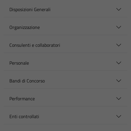
Disposizioni Generali
Organizzazione
Consulenti e collaboratori
Personale
Bandi di Concorso
Performance
Enti controllati