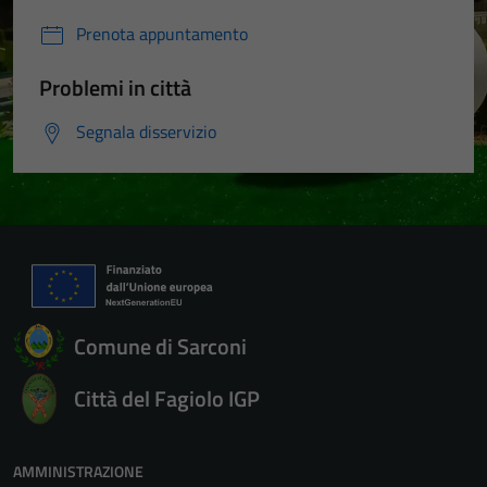
Prenota appuntamento
Problemi in città
Segnala disservizio
Comune di Sarconi
Città del Fagiolo IGP
AMMINISTRAZIONE