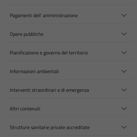
Pagamenti dell' amministrazione
Opere pubbliche
Pianificazione e governo del territorio
Informazioni ambientali
Interventi straordinari e di emergenza
Altri contenuti
Strutture sanitarie private accreditate