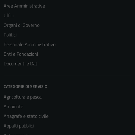
Aree Amministrative
Uffici
Organi di Governo
Politici
Personale Amministrativo
Enti e Fondazioni
Documenti e Dati
CATEGORIE DI SERVIZIO
Agricoltura e pesca
Ambiente
Anagrafe e stato civile
Appalti pubblici