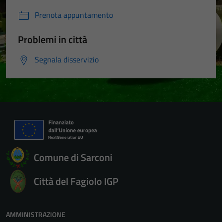
Prenota appuntamento
Problemi in città
Segnala disservizio
Comune di Sarconi
Città del Fagiolo IGP
AMMINISTRAZIONE