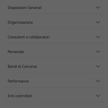
Disposizioni Generali
Organizzazione
Consulenti e collaboratori
Personale
Bandi di Concorso
Performance
Enti controllati