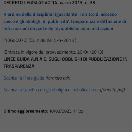
DECRETO LEGISLATIVO 14 marzo 2013, n. 33
Riordino della disciplina riguardante il diritto di accesso
civico e gli obblighi di pubblicita’, trasparenza e diffusione di
informazioni da parte delle pubbliche amministrazioni
(13G00076)
(GU n.80 del 5-4-2013 )
(Entrata in vigore del provvedimento: 20/04/2013)
LINEE GUIDA A.N.A.C. SUGLI OBBLIGHI DI PUBBLICAZIONE IN
TRASPARENZA
Scarica le linee guida
(formato pdf)
Scarica la tabella con gli obblighi di pubblicazione
(formato pdf)
Ultimo aggiornamento:
10/03/2023, 11:09