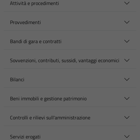
Attività e procedimenti
Provvedimenti
Bandi di gara e contratti
Sovvenzioni, contributi, sussidi, vantaggi economici
Bilanci
Beni immobili e gestione patrimonio
Controlli e rilievi sull'amministrazione
Servizi erogati