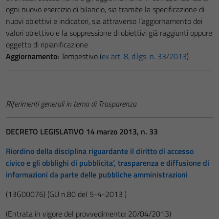
ogni nuovo esercizio di bilancio, sia tramite la specificazione di
nuovi obiettivi e indicatori, sia attraverso l’aggiornamento dei
valori obiettivo e la soppressione di obiettivi già raggiunti oppure
oggetto di ripianificazione
Aggiornamento:
Tempestivo (
ex art. 8, d.lgs. n. 33/2013
)
Riferimenti generali in tema di Trasparenza
DECRETO LEGISLATIVO 14 marzo 2013, n. 33
Riordino della disciplina riguardante il diritto di accesso
civico e gli obblighi di pubblicita’, trasparenza e diffusione di
informazioni da parte delle pubbliche amministrazioni
(13G00076)
(GU n.80 del 5-4-2013 )
(Entrata in vigore del provvedimento: 20/04/2013)