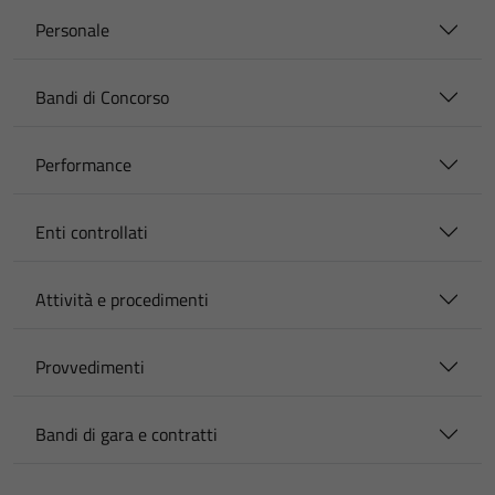
Personale
Bandi di Concorso
Performance
Enti controllati
Attività e procedimenti
Provvedimenti
Bandi di gara e contratti