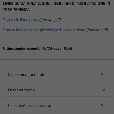
LINEE GUIDA A.N.A.C. SUGLI OBBLIGHI DI PUBBLICAZIONE IN
TRASPARENZA
Scarica le linee guida
(formato pdf)
Scarica la tabella con gli obblighi di pubblicazione
(formato pdf)
Ultimo aggiornamento:
10/03/2023, 10:48
Disposizioni Generali
Organizzazione
Consulenti e collaboratori