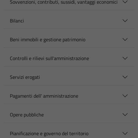
Sovvenzioni, contributi, sussidi, vantaggi economici
Bilanci
Beni immobili e gestione patrimonio
Controlli e rilievi sull'amministrazione
Servizi erogati
Pagamenti dell' amministrazione
Opere pubbliche
Pianificazione e governo del territorio