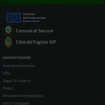
Comune di Sarconi
Città del Fagiolo IGP
AMMINISTRAZIONE
Aree Amministrative
Uffici
Organi di Governo
Politici
Personale Amministrativo
Enti e Fondazioni