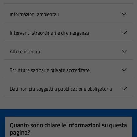
Informazioni ambientali
Interventi straordinari e di emergenza
Altri contenuti
Strutture sanitarie private accreditate
Dati non più soggetti a pubblicazione obbligatoria
Quanto sono chiare le informazioni su questa
pagina?