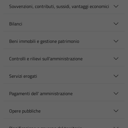
Sovvenzioni, contributi, sussidi, vantaggi economici
Bilanci
Beni immobili e gestione patrimonio
Controlli e rilievi sull'amministrazione
Servizi erogati
Pagamenti dell' amministrazione
Opere pubbliche