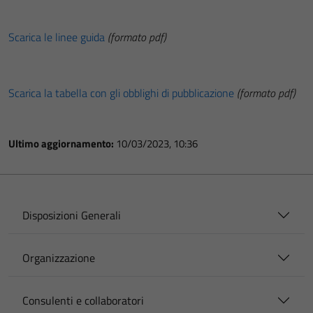
Scarica le linee guida
(formato pdf)
Scarica la tabella con gli obblighi di pubblicazione
(formato pdf)
Ultimo aggiornamento:
10/03/2023, 10:36
Disposizioni Generali
Organizzazione
Consulenti e collaboratori