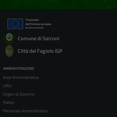
Comune di Sarconi
Città del Fagiolo IGP
AMMINISTRAZIONE
Aree Amministrative
Uffici
Organi di Governo
Politici
Personale Amministrativo