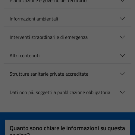
Pianificazione e governo del territorio
Informazioni ambientali
Interventi straordinari e di emergenza
Altri contenuti
Strutture sanitarie private accreditate
Dati non più soggetti a pubblicazione obbligatoria
Quanto sono chiare le informazioni su questa