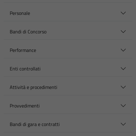
Personale
Bandi di Concorso
Performance
Enti controllati
Attività e procedimenti
Provvedimenti
Bandi di gara e contratti