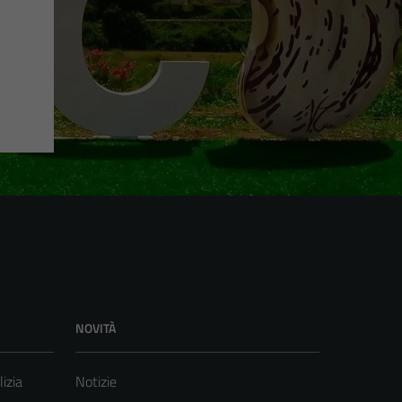
NOVITÀ
lizia
Notizie