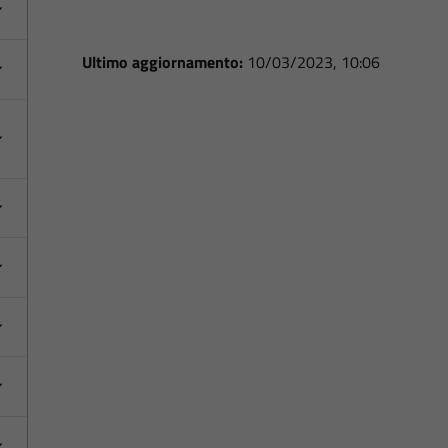
Ultimo aggiornamento:
10/03/2023, 10:06