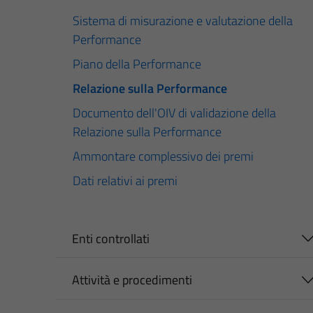
Sistema di misurazione e valutazione della
Performance
Piano della Performance
Relazione sulla Performance
Documento dell'OIV di validazione della
Relazione sulla Performance
Ammontare complessivo dei premi
Dati relativi ai premi
Enti controllati
Attività e procedimenti