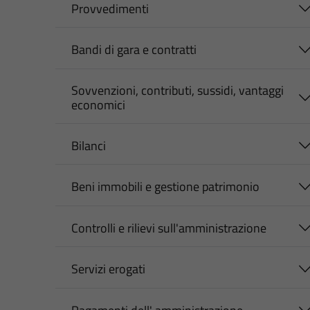
Provvedimenti
Bandi di gara e contratti
Sovvenzioni, contributi, sussidi, vantaggi
economici
Bilanci
Beni immobili e gestione patrimonio
Controlli e rilievi sull'amministrazione
Servizi erogati