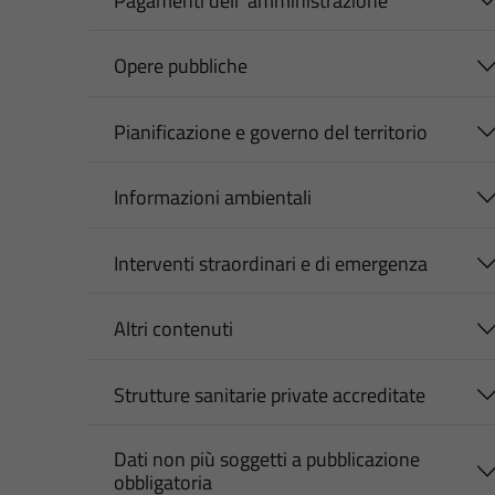
Pagamenti dell' amministrazione
Opere pubbliche
Pianificazione e governo del territorio
Informazioni ambientali
Interventi straordinari e di emergenza
Altri contenuti
Strutture sanitarie private accreditate
Dati non più soggetti a pubblicazione
obbligatoria