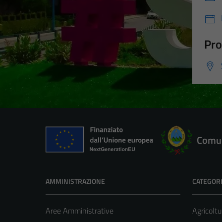
Pro
Comun
AMMINISTRAZIONE
CATEGORI
Aree Amministrative
Agricoltu