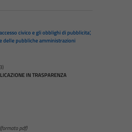
accesso civico e gli obblighi di pubblicita’,
te delle pubbliche amministrazioni
3)
BBLICAZIONE IN TRASPARENZA
(formato pdf)