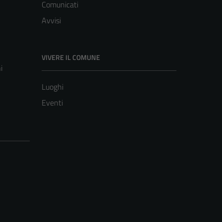
Comunicati
Avvisi
VIVERE IL COMUNE
i
Luoghi
Eventi