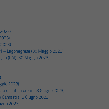
 2023)
 2023)
o 2023)
gri – Lagonegrese (30 Maggio 2023)
logico (PAI) (30 Maggio 2023)
)
aggio 2023)
ata dei rifiuti urbani (8 Giugno 2023)
o Camastra (8 Giugno 2023)
Giugno 2023)