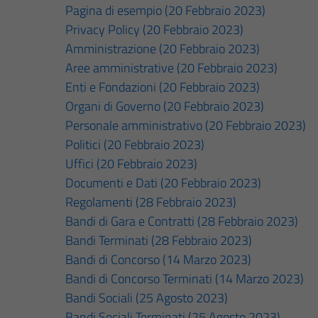
Pagina di esempio (20 Febbraio 2023)
Privacy Policy (20 Febbraio 2023)
Amministrazione (20 Febbraio 2023)
Aree amministrative (20 Febbraio 2023)
Enti e Fondazioni (20 Febbraio 2023)
Organi di Governo (20 Febbraio 2023)
Personale amministrativo (20 Febbraio 2023)
Politici (20 Febbraio 2023)
Uffici (20 Febbraio 2023)
Documenti e Dati (20 Febbraio 2023)
Regolamenti (28 Febbraio 2023)
Bandi di Gara e Contratti (28 Febbraio 2023)
Bandi Terminati (28 Febbraio 2023)
Bandi di Concorso (14 Marzo 2023)
Bandi di Concorso Terminati (14 Marzo 2023)
Bandi Sociali (25 Agosto 2023)
Bandi Sociali Terminati (25 Agosto 2023)