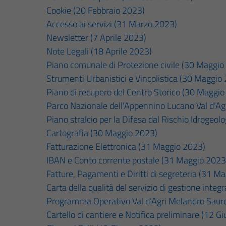
Cookie (20 Febbraio 2023)
Accesso ai servizi (31 Marzo 2023)
Newsletter (7 Aprile 2023)
Note Legali (18 Aprile 2023)
Piano comunale di Protezione civile (30 Maggio
Strumenti Urbanistici e Vincolistica (30 Maggio
Piano di recupero del Centro Storico (30 Maggi
Parco Nazionale dell’Appennino Lucano Val d’A
Piano stralcio per la Difesa dal Rischio Idrogeo
Cartografia (30 Maggio 2023)
Fatturazione Elettronica (31 Maggio 2023)
IBAN e Conto corrente postale (31 Maggio 2023
Fatture, Pagamenti e Diritti di segreteria (31 M
Carta della qualità del servizio di gestione integr
Programma Operativo Val d’Agri Melandro Saur
Cartello di cantiere e Notifica preliminare (12 