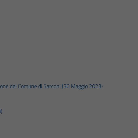
zione del Comune di Sarconi (30 Maggio 2023)
3)