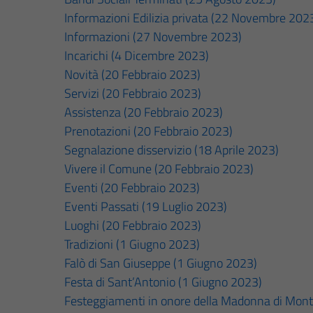
Informazioni Edilizia privata (22 Novembre 202
Informazioni (27 Novembre 2023)
Incarichi (4 Dicembre 2023)
Novità (20 Febbraio 2023)
Servizi (20 Febbraio 2023)
Assistenza (20 Febbraio 2023)
Prenotazioni (20 Febbraio 2023)
Segnalazione disservizio (18 Aprile 2023)
Vivere il Comune (20 Febbraio 2023)
Eventi (20 Febbraio 2023)
Eventi Passati (19 Luglio 2023)
Luoghi (20 Febbraio 2023)
Tradizioni (1 Giugno 2023)
Falò di San Giuseppe (1 Giugno 2023)
Festa di Sant’Antonio (1 Giugno 2023)
Festeggiamenti in onore della Madonna di Mont