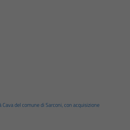
lità Cava del comune di Sarconi, con acquisizione