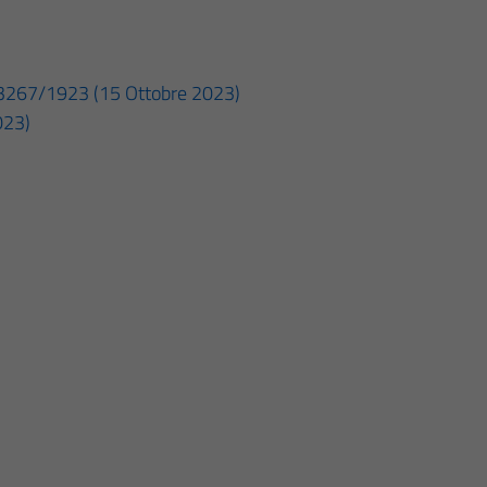
. 3267/1923 (15 Ottobre 2023)
023)