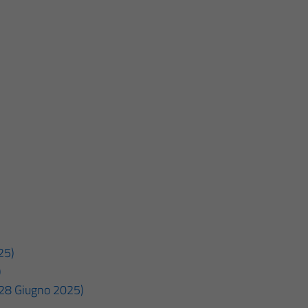
25)
)
 (28 Giugno 2025)