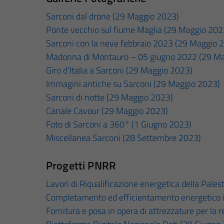
Sarconi dal drone (29 Maggio 2023)
Ponte vecchio sul fiume Maglia (29 Maggio 202
Sarconi con la neve febbraio 2023 (29 Maggio 
Madonna di Montauro – 05 giugno 2022 (29 M
Giro d’Italia a Sarconi (29 Maggio 2023)
Immagini antiche su Sarconi (29 Maggio 2023)
Sarconi di notte (29 Maggio 2023)
Canale Cavour (29 Maggio 2023)
Foto di Sarconi a 360° (1 Giugno 2023)
Miscellanea Sarconi (28 Settembre 2023)
Progetti PNRR
Lavori di Riqualificazione energetica della Pale
Completamento ed efficientamento energetico im
Fornitura e posa in opera di attrezzature per la