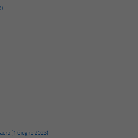
3)
auro (1 Giugno 2023)