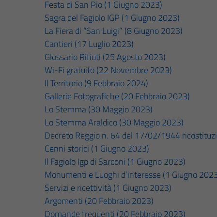
Festa di San Pio (1 Giugno 2023)
Sagra del Fagiolo IGP (1 Giugno 2023)
La Fiera di “San Luigi” (8 Giugno 2023)
Cantieri (17 Luglio 2023)
Glossario Rifiuti (25 Agosto 2023)
Wi-Fi gratuito (22 Novembre 2023)
Il Territorio (9 Febbraio 2024)
Gallerie Fotografiche (20 Febbraio 2023)
Lo Stemma (30 Maggio 2023)
Lo Stemma Araldico (30 Maggio 2023)
Decreto Reggio n. 64 del 17/02/1944 ricostitu
Cenni storici (1 Giugno 2023)
Il Fagiolo Igp di Sarconi (1 Giugno 2023)
Monumenti e Luoghi d’interesse (1 Giugno 202
Servizi e ricettività (1 Giugno 2023)
Argomenti (20 Febbraio 2023)
Domande frequenti (20 Febbraio 2023)