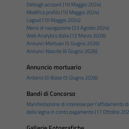
Dettagli account (10 Maggio 2024)
Modifica profilo (10 Maggio 2024)
Logout (10 Maggio 2024)
Menù di navigazione (23 Agosto 2024)
Web Analytics Italia (12 Marzo 2026)
Annunci Mortuari (5 Giugno 2026)
Annunci Nascite (6 Giugno 2026)
Annuncio mortuario
Antonio Di Biase (5 Giugno 2026)
Bandi di Concorso
Manifestazione di interesse per l’affidamento di i
della legna in conto pagamento (17 Ottobre 20
Gallerie Fotografiche