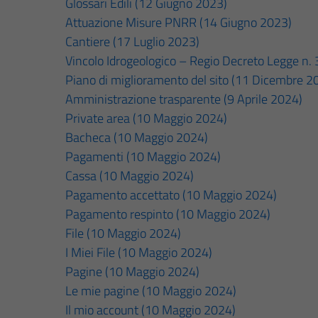
Glossari Edili (12 Giugno 2023)
Attuazione Misure PNRR (14 Giugno 2023)
Cantiere (17 Luglio 2023)
Vincolo Idrogeologico – Regio Decreto Legge n
Piano di miglioramento del sito (11 Dicembre 2
Amministrazione trasparente (9 Aprile 2024)
Private area (10 Maggio 2024)
Bacheca (10 Maggio 2024)
Pagamenti (10 Maggio 2024)
Cassa (10 Maggio 2024)
Pagamento accettato (10 Maggio 2024)
Pagamento respinto (10 Maggio 2024)
File (10 Maggio 2024)
I Miei File (10 Maggio 2024)
Pagine (10 Maggio 2024)
Le mie pagine (10 Maggio 2024)
Il mio account (10 Maggio 2024)